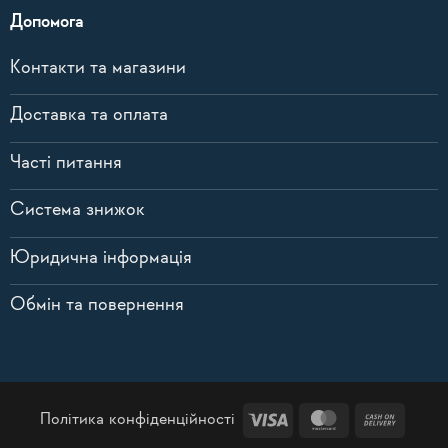
Допомога
Контакти та магазини
Доставка та оплата
Часті питання
Система знижок
Юридична інформація
Обмін та повернення
Visa
MasterCard
Cash
Політика конфіденційності
On