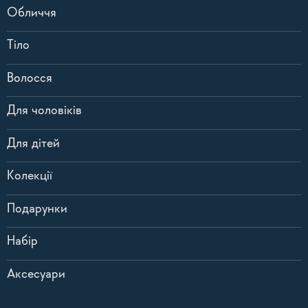
Обличчя
Тіло
Волосся
Для чоловіків
Для дітей
Колекції
Подарунки
Набір
Аксесуари