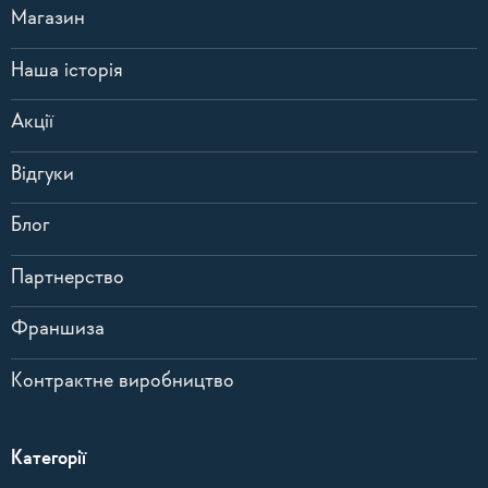
Магазин
Наша історія
Акції
Відгуки
Блог
Партнерство
Франшиза
Контрактне виробництво
Категорії