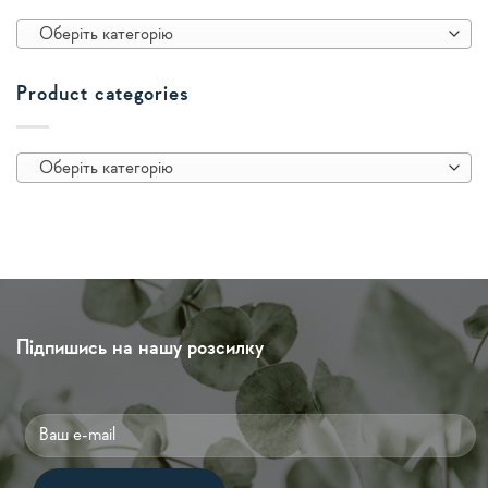
Оберіть категорію
Product categories
Оберіть категорію
Підпишись на нашу розсилку