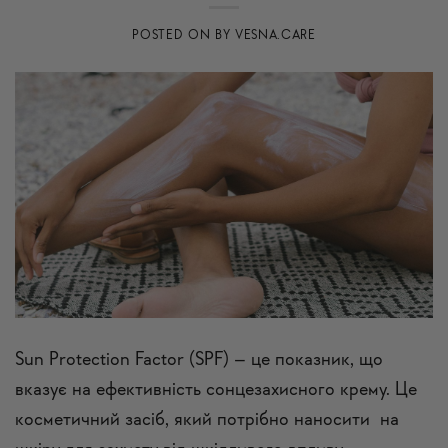
POSTED ON
BY
VESNA.CARE
Sun Protection Factor (SPF) – це показник, що
вказує на ефективність сонцезахисного крему. Це
косметичний засіб, який потрібно наносити на