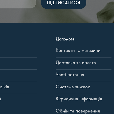
Допомога
Контакти та магазини
Доставка та оплата
Часті питання
віків
Система знижок
й
Юридична інформація
Обмін та повернення