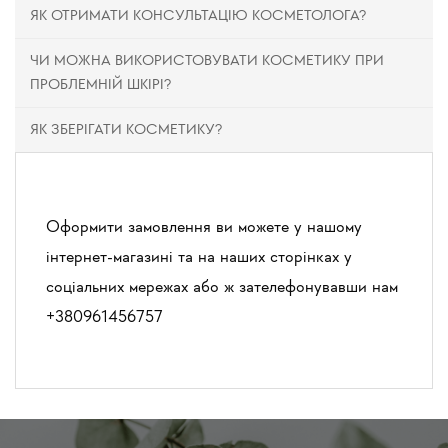
ЯК ОТРИМАТИ КОНСУЛЬТАЦІЮ КОСМЕТОЛОГА?
ЧИ МОЖНА ВИКОРИСТОВУВАТИ КОСМЕТИКУ ПРИ
ПРОБЛЕМНІЙ ШКІРІ?
ЯК ЗБЕРІГАТИ КОСМЕТИКУ?
Оформити замовлення ви можете у нашому
інтернет-магазині та на наших сторінках у
соціальних мережах або ж зателефонувавши нам
+
380961456757