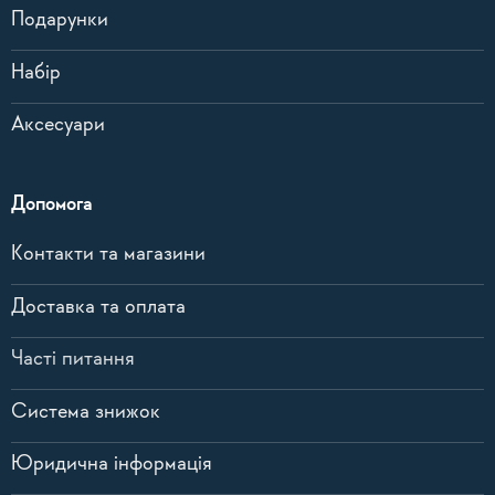
Подарунки
Набір
Аксесуари
Допомога
Контакти та магазини
Доставка та оплата
Часті питання
Система знижок
Юридична інформація