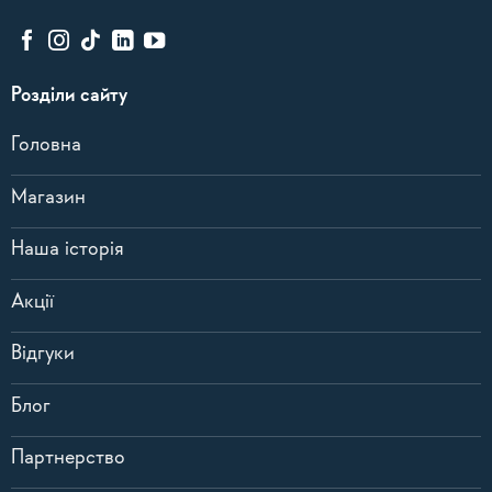
Розділи сайту
Головна
Магазин
Наша історія
Акції
Відгуки
Блог
Партнерство