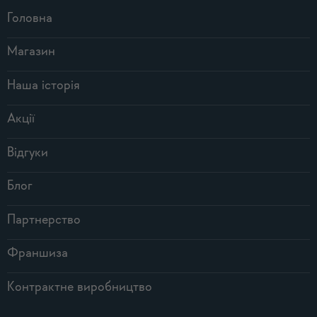
Головна
Магазин
Наша історія
Акції
Відгуки
Блог
Партнерство
Франшиза
Контрактне виробництво