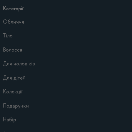
Категорії
Обличчя
Тіло
Волосся
Для чоловіків
Для дітей
Колекції
Подарунки
Набір