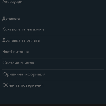
Аксесуари
Допомога
Контакти та магазини
Доставка та оплата
Часті питання
Система знижок
Юридична інформація
Обмін та повернення