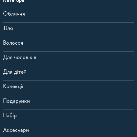
Категорії
Обличчя
Тіло
Волосся
Для чоловіків
Для дітей
Колекції
Подарунки
Набір
Аксесуари