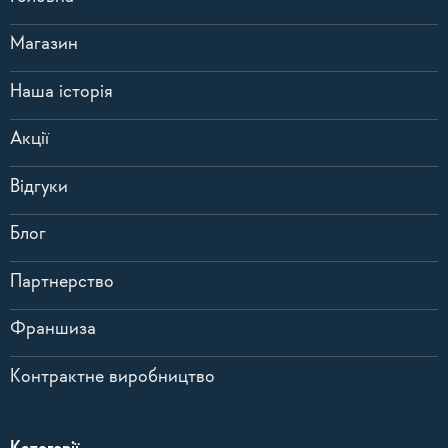
Магазин
Наша історія
Акції
Відгуки
Блог
Партнерство
Франшиза
Контрактне виробництво