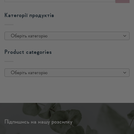
Категорії продуктів
Оберіть категорію
Product categories
Оберіть категорію
Підпишись на нашу розсилку