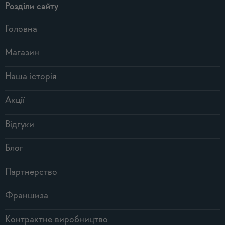
Розділи сайту
Головна
Магазин
Наша історія
Акції
Відгуки
Блог
Партнерство
Франшиза
Контрактне виробництво