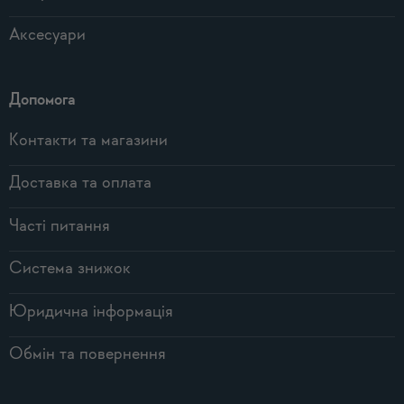
Аксесуари
Допомога
Контакти та магазини
Доставка та оплата
Часті питання
Система знижок
Юридична інформація
Обмін та повернення