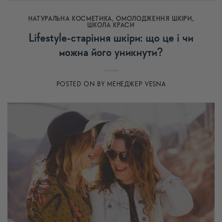
НАТУРАЛЬНА КОСМЕТИКА
,
ОМОЛОДЖЕННЯ ШКІРИ
,
ШКОЛА КРАСИ
Lifestyle-старіння шкіри: що це і чи
можна його уникнути?
POSTED ON
BY
МЕНЕДЖЕР VESNA