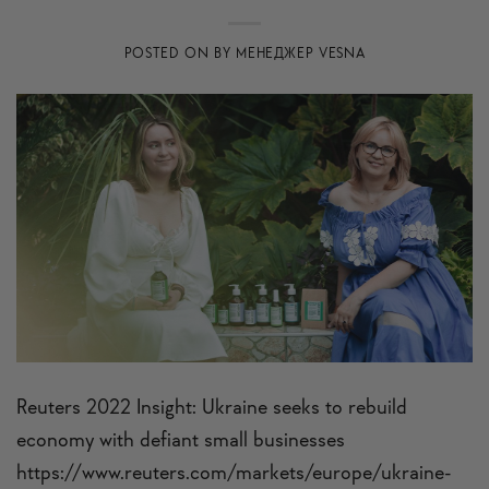
POSTED ON
BY
МЕНЕДЖЕР VESNA
Reuters 2022 Insight: Ukraine seeks to rebuild
economy with defiant small businesses
https://www.reuters.com/markets/europe/ukraine-