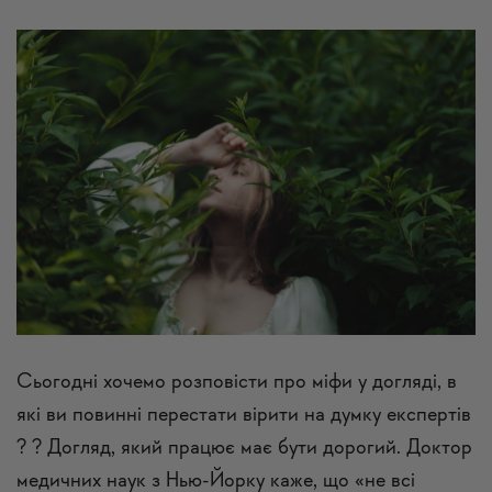
Сьогодні хочемо розповісти про міфи у догляді, в
які ви повинні перестати вірити на думку експертів
? ? Догляд, який працює має бути дорогий. Доктор
медичних наук з Нью-Йорку каже, що «не всі