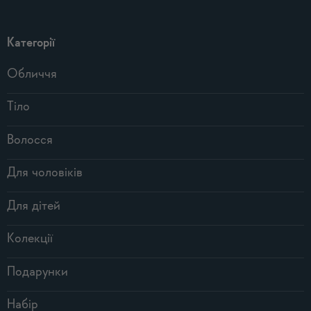
Категорії
Обличчя
Тіло
Волосся
Для чоловіків
Для дітей
Колекції
Подарунки
Набір