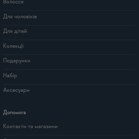
Волосся
Для чоловіків
Для дітей
Колекції
Подарунки
Набір
Аксесуари
Допомога
Контакти та магазини