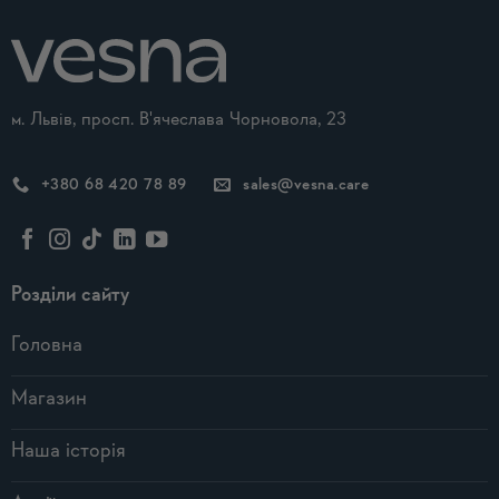
м. Львів, просп. В'ячеслава Чорновола, 23
+380 68 420 78 89
sales@vesna.care
Розділи сайту
Головна
Магазин
Наша історія