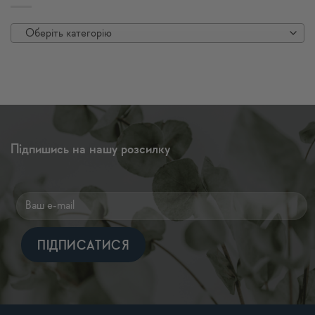
Оберіть категорію
Підпишись на нашу розсилку
Alternative: