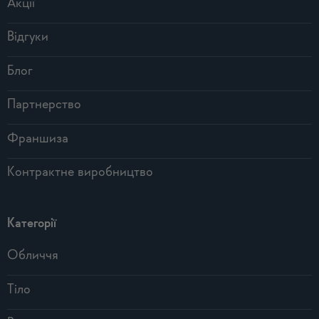
Акції
Відгуки
Блог
Партнерство
Франшиза
Контрактне виробництво
Категорії
Обличчя
Тіло