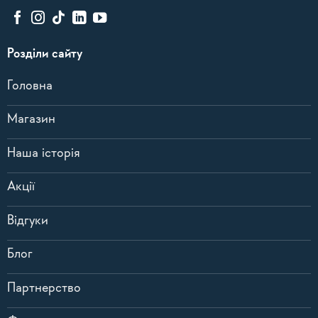
Розділи сайту
Головна
Магазин
Наша історія
Акції
Відгуки
Блог
Партнерство