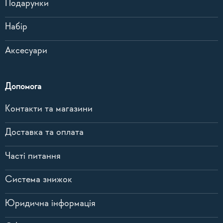
Подарунки
Набір
Аксесуари
Допомога
Контакти та магазини
Доставка та оплата
Часті питання
Система знижок
Юридична інформація