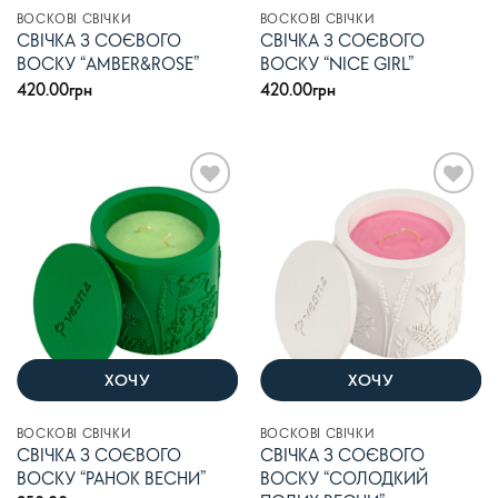
ВОСКОВІ СВІЧКИ
ВОСКОВІ СВІЧКИ
СВІЧКА З СОЄВОГО
СВІЧКА З СОЄВОГО
ВОСКУ “AMBER&ROSE”
ВОСКУ “NICE GIRL”
420.00
грн
420.00
грн
В
В
список
список
бажань
бажань
ХОЧУ
ХОЧУ
ВОСКОВІ СВІЧКИ
ВОСКОВІ СВІЧКИ
СВІЧКА З СОЄВОГО
СВІЧКА З СОЄВОГО
ВОСКУ “РАНОК ВЕСНИ”
ВОСКУ “СОЛОДКИЙ