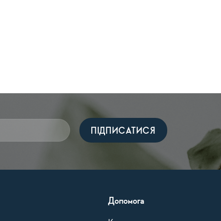
Допомога