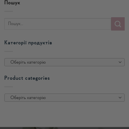
Пошук
Категорії продуктів
Оберіть категорію
Product categories
Оберіть категорію