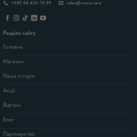
+380 68 420 78 89
sales@vesna.care
Розділи сайту
Головна
Магазин
Наша історія
Акції
Відгуки
Блог
Партнерство