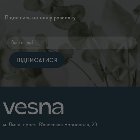
Підпишись на нашу розсилку
Alternative:
м. Львів, просп. В'ячеслава Чорновола, 23