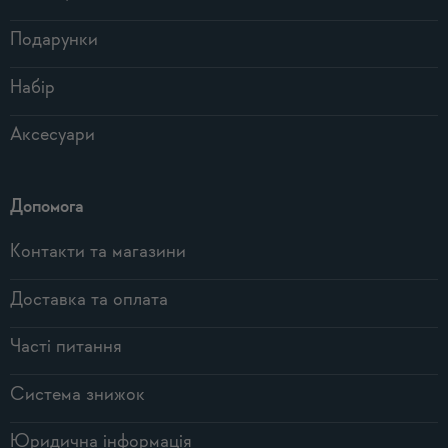
Подарунки
Набір
Аксесуари
Допомога
Контакти та магазини
Доставка та оплата
Часті питання
Система знижок
Юридична інформація