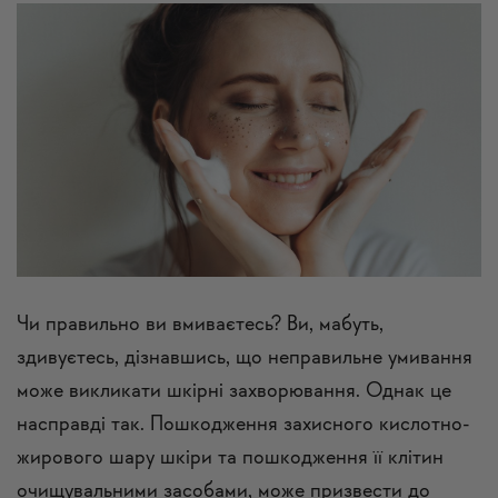
Чи правильно ви вмиваєтесь? Ви, мабуть,
здивуєтесь, дізнавшись, що неправильне умивання
може викликати шкірні захворювання. Однак це
насправді так. Пошкодження захисного кислотно-
жирового шару шкіри та пошкодження її клітин
очищувальними засобами, може призвести до