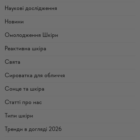
Наукові дослідження
Новини
Омолодження Шкіри
Реактивна шкіра
Свята
Сироватка для обличчя
Сонце та шкіра
Статті про нас
Типи шкіри
Тренди в догляді 2026