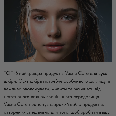
ТОП-5 найкращих продуктів Vesna Care для сухої
шкіри. Суха шкіра потребує особливого догляду: її
важливо зволожувати, живити та захищати від
негативного впливу зовнішнього середовища.
Vesna Care пропонує широкий вибір продуктів,
створених спеціально для того, щоб зробити вашу