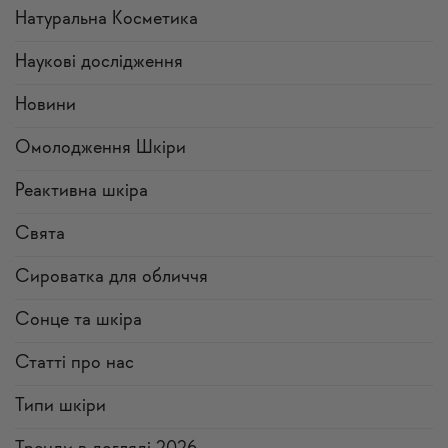
Натуральна Косметика
Наукові дослідження
Новини
Омолодження Шкіри
Реактивна шкіра
Свята
Сироватка для обличчя
Сонце та шкіра
Статті про нас
Типи шкіри