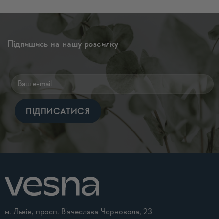
Підпишись на нашу розсилку
Alternative:
м. Львів, просп. В'ячеслава Чорновола, 23