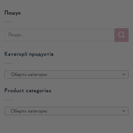
Пошук
Категорії продуктів
Оберіть категорію
Product categories
Оберіть категорію