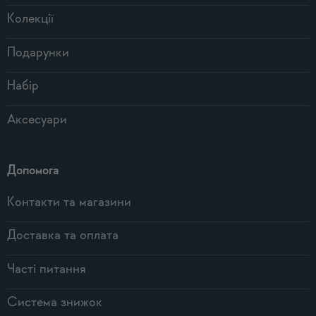
Колекції
Подарунки
Набір
Аксесуари
Допомога
Контакти та магазини
Доставка та оплата
Часті питання
Система знижок