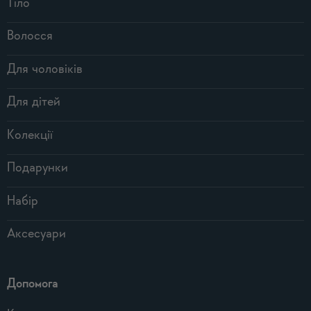
Тіло
Волосся
Для чоловіків
Для дітей
Колекції
Подарунки
Набір
Аксесуари
Допомога