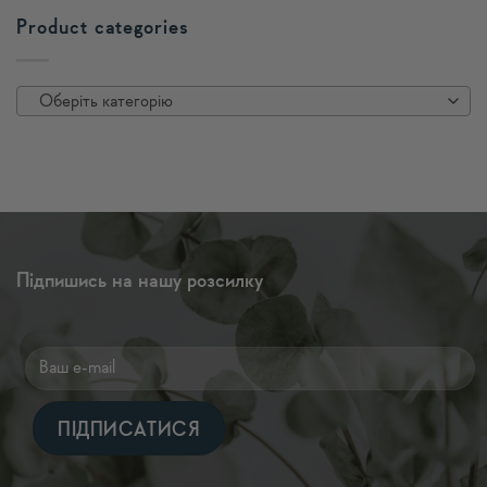
Product categories
Оберіть категорію
Підпишись на нашу розсилку
Alternative: