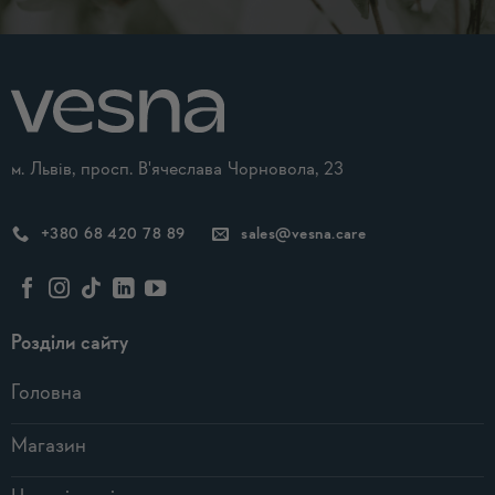
м. Львів, просп. В'ячеслава Чорновола, 23
+380 68 420 78 89
sales@vesna.care
Розділи сайту
Головна
Магазин