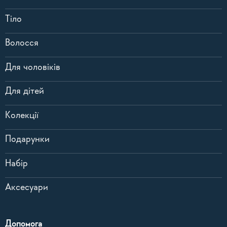
Тіло
Волосся
Для чоловіків
Для дітей
Колекції
Подарунки
Набір
Аксесуари
Допомога