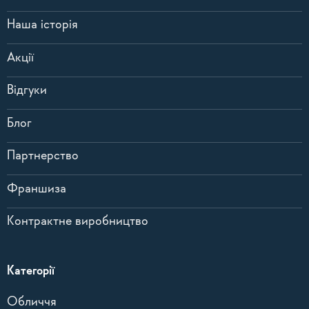
Наша історія
Акції
Відгуки
Блог
Партнерство
Франшиза
Контрактне виробництво
Категорії
Обличчя