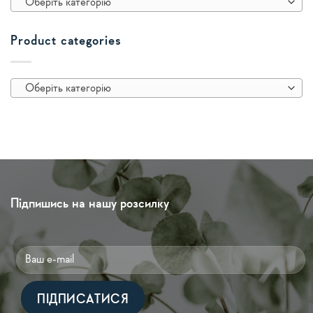
Оберіть категорію
Product categories
Оберіть категорію
Підпишись на нашу розсилку