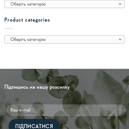
Оберіть категорію
Product categories
Оберіть категорію
Підпишись на нашу розсилку