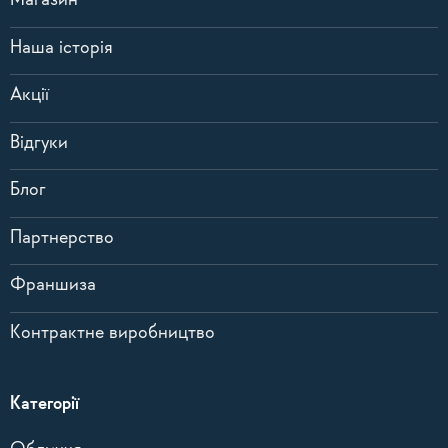
Магазин
Наша історія
Акції
Відгуки
Блог
Партнерство
Франшиза
Контрактне виробництво
Категорії