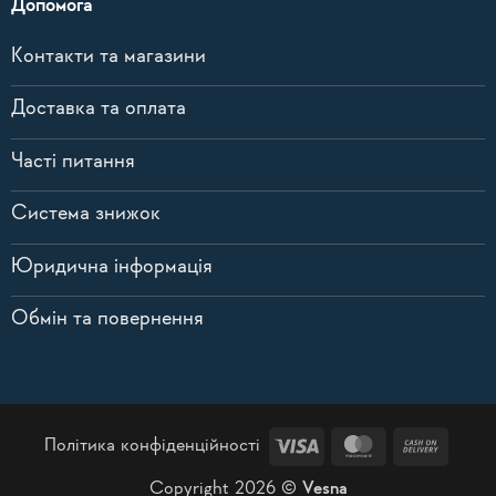
Допомога
Контакти та магазини
Доставка та оплата
Часті питання
Система знижок
Юридична інформація
Обмін та повернення
Visa
MasterCard
Cash
Політика конфіденційності
On
Copyright 2026 ©
Vesna