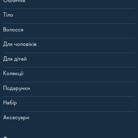
Обличчя
Тіло
Волосся
Для чоловіків
Для дітей
Колекції
Подарунки
Набір
Аксесуари