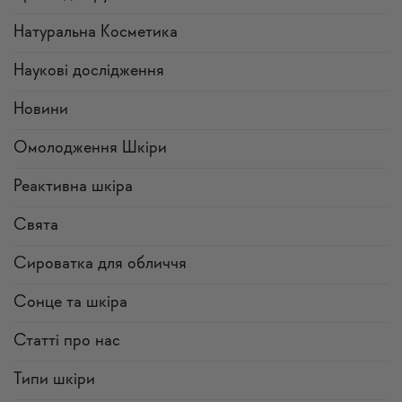
Натуральна Косметика
Наукові дослідження
Новини
Омолодження Шкіри
Реактивна шкіра
Свята
Сироватка для обличчя
Сонце та шкіра
Статті про нас
Типи шкіри