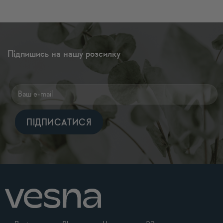
Підпишись на нашу розсилку
Alternative: