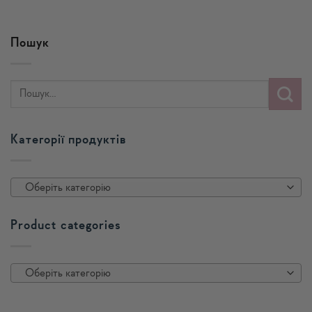
Пошук
Категорії продуктів
Оберіть категорію
Product categories
Оберіть категорію