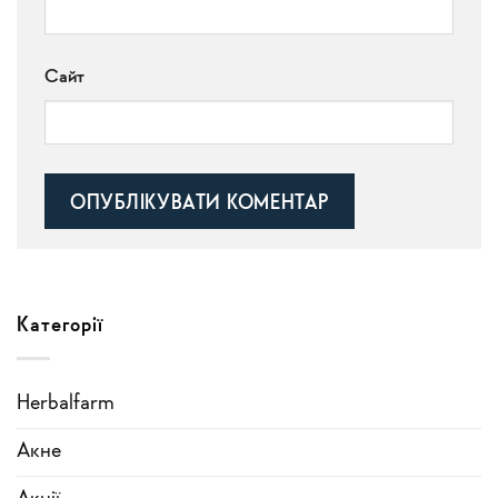
Сайт
Alternative:
Категорії
Herbalfarm
Акне