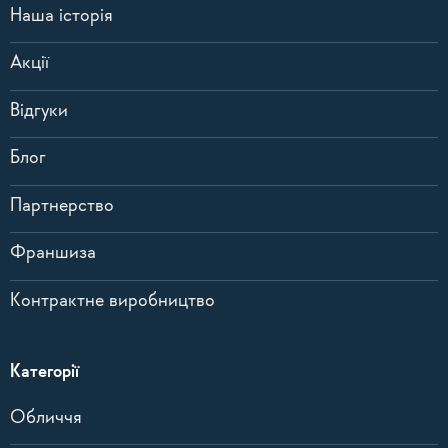
Наша історія
Акції
Відгуки
Блог
Партнерство
Франшиза
Контрактне виробництво
Категорії
Обличчя