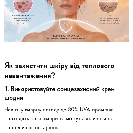
Як захистити шкіру від теплового
навантаження?
1. Використовуйте сонцезахисний крем
щодня
Навіть у хмарну погоду до 80% UVA-променів
проходять крізь хмари та можуть впливати на
процеси фотостаріння.