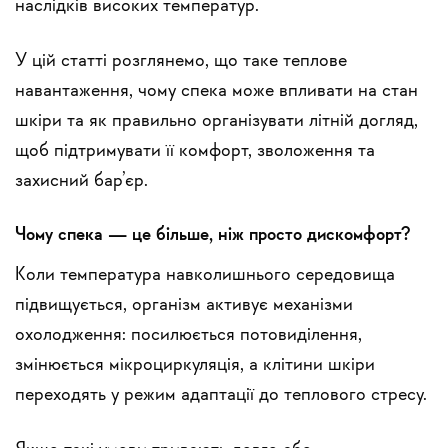
наслідків високих температур.
У цій статті розглянемо, що таке теплове
навантаження, чому спека може впливати на стан
шкіри та як правильно організувати літній догляд,
щоб підтримувати її комфорт, зволоження та
захисний бар’єр.
Чому спека — це більше, ніж просто дискомфорт?
Коли температура навколишнього середовища
підвищується, організм активує механізми
охолодження: посилюється потовиділення,
змінюється мікроциркуляція, а клітини шкіри
переходять у режим адаптації до теплового стресу.