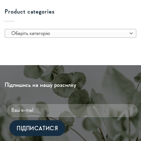
Product categories
Оберіть категорію
Підпишись на нашу розсилку