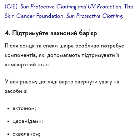
(CIE).
Sun Protective Clothing and UV Protection.
The
Skin Cancer Foundation.
Sun Protective Clothing.
4. Підтримуйте захисний бар’єр
Після сонця та спеки шкіра особливо потребує
компонентів, які допомагають підтримувати її
комфортний стан.
У вечірньому догляді варто звернути увагу на
засоби з:
ектоїном;
церамідами;
скваланом;