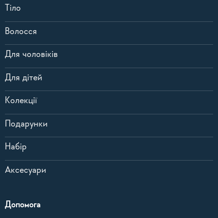
Тіло
Волосся
Для чоловіків
Для дітей
Колекції
Подарунки
Набір
Аксесуари
Допомога