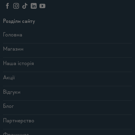
Розділи сайту
Головна
Магазин
Наша історія
Акції
Відгуки
Блог
Партнерство