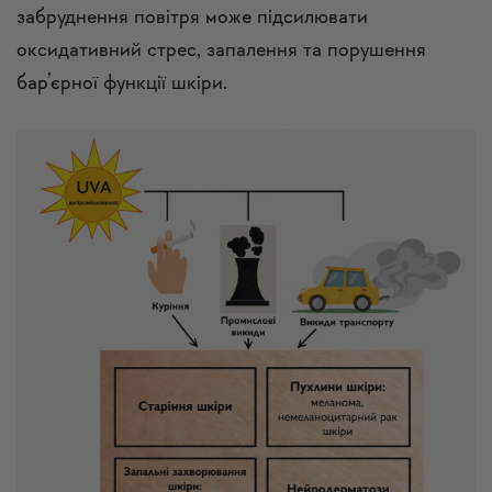
забруднення повітря може підсилювати
оксидативний стрес, запалення та порушення
бар’єрної функції шкіри.