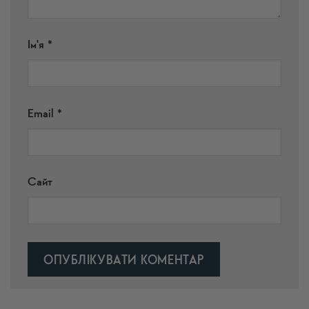
Ім'я
*
Email
*
Сайт
Alternative: