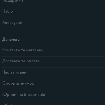
Подарунки
Набір
Аксесуари
Допомога
Контакти та магазини
Доставка та оплата
Часті питання
Система знижок
Юридична інформація