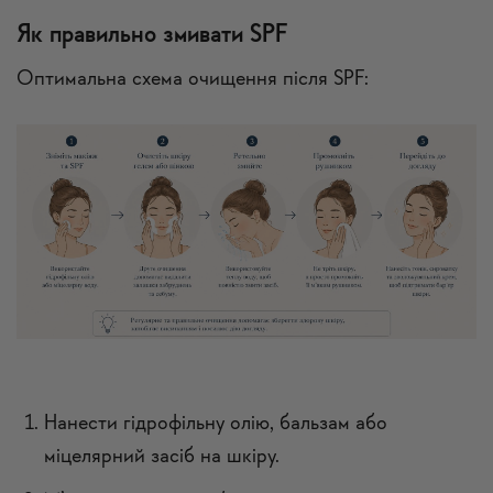
Як правильно змивати SPF
Оптимальна схема очищення після SPF:
Нанести гідрофільну олію, бальзам або
міцелярний засіб на шкіру.