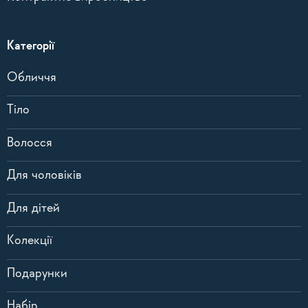
Категорії
Обличчя
Тіло
Волосся
Для чоловіків
Для дітей
Колекції
Подарунки
Набір