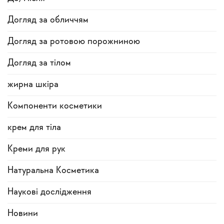
Догляд за обличчям
Догляд за ротовою порожниною
Догляд за тілом
жирна шкіра
Компоненти косметики
крем для тіла
Креми для рук
Натуральна Косметика
Наукові дослідження
Новини