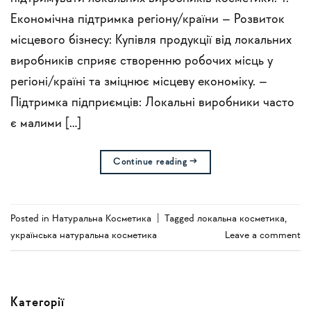
Економічна підтримка регіону/країни – Розвиток
місцевого бізнесу: Купівля продукції від локальних
виробників сприяє створенню робочих місць у
регіоні/країні та зміцнює місцеву економіку. –
Підтримка підприємців: Локальні виробники часто
є малими […]
Continue reading
→
Posted in
Натуральна Косметика
|
Tagged
локальна косметика
,
українська натуральна косметика
Leave a comment
Категорії