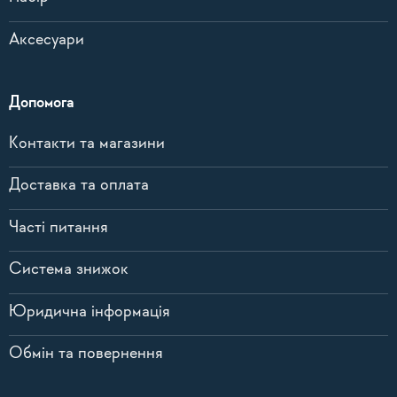
Аксесуари
Допомога
Контакти та магазини
Доставка та оплата
Часті питання
Система знижок
Юридична інформація
Обмін та повернення