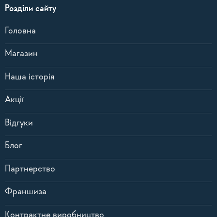
Розділи сайту
Головна
Магазин
Наша історія
Акції
Відгуки
Блог
Партнерство
Франшиза
Контрактне виробництво