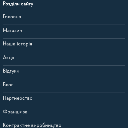
Розділи сайту
Головна
Магазин
Наша історія
Акції
Відгуки
Блог
Партнерство
Франшиза
Контрактне виробництво