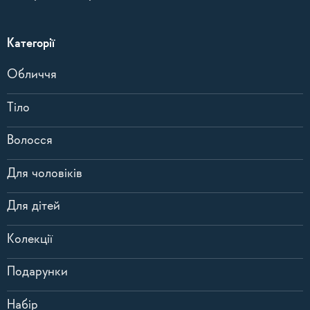
Категорії
Обличчя
Тіло
Волосся
Для чоловіків
Для дітей
Колекції
Подарунки
Набір