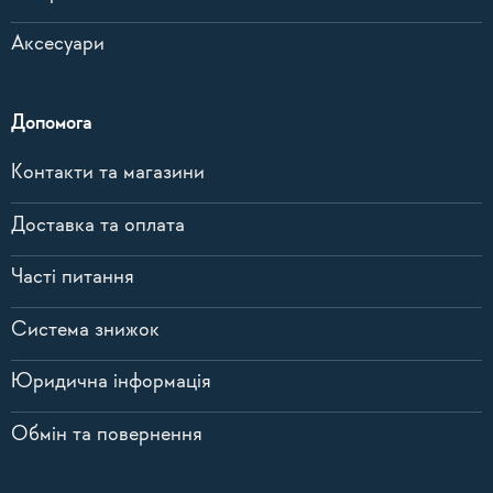
Аксесуари
Допомога
Контакти та магазини
Доставка та оплата
Часті питання
Система знижок
Юридична інформація
Обмін та повернення