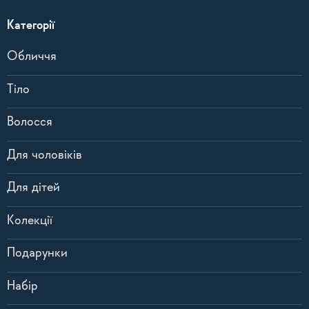
Категорії
Обличчя
Тіло
Волосся
Для чоловіків
Для дітей
Колекції
Подарунки
Набір