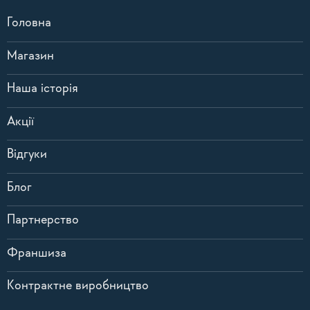
Головна
Магазин
Наша історія
Акції
Відгуки
Блог
Партнерство
Франшиза
Контрактне виробництво