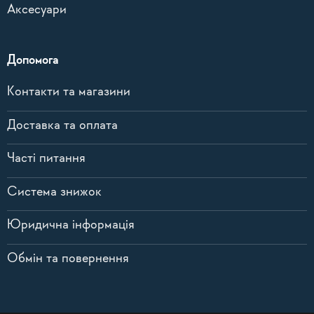
Аксесуари
Допомога
Контакти та магазини
Доставка та оплата
Часті питання
Система знижок
Юридична інформація
Обмін та повернення