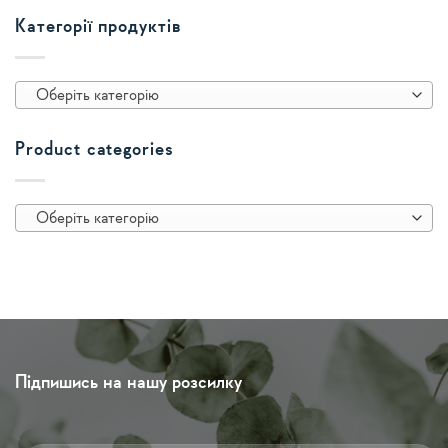
Категорії продуктів
Оберіть категорію
Product categories
Оберіть категорію
Підпишись на нашу розсилку