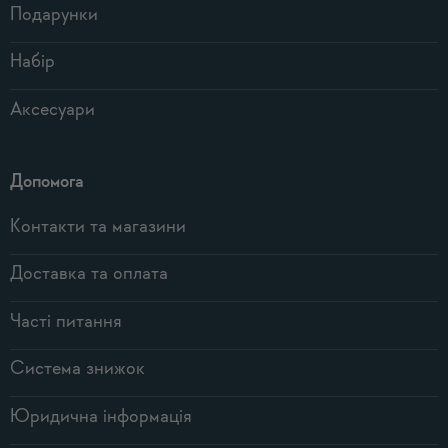
Подарунки
Набір
Аксесуари
Допомога
Контакти та магазини
Доставка та оплата
Часті питання
Система знижок
Юридична інформація