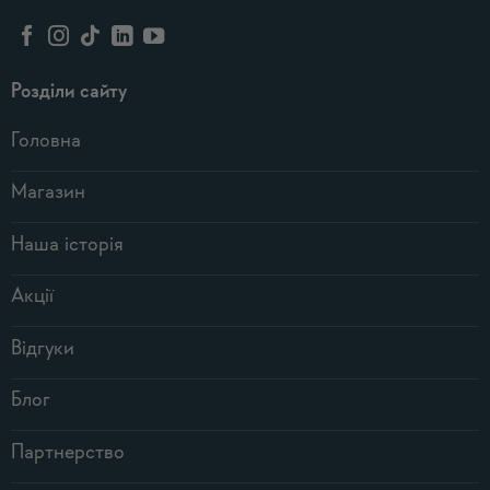
Розділи сайту
Головна
Магазин
Наша історія
Акції
Відгуки
Блог
Партнерство