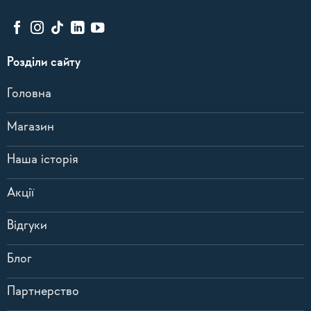
Розділи сайту
Головна
Магазин
Наша історія
Акції
Відгуки
Блог
Партнерство