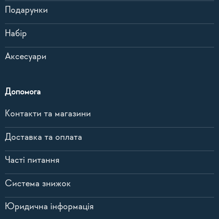
Подарунки
Набір
Аксесуари
Допомога
Контакти та магазини
Доставка та оплата
Часті питання
Система знижок
Юридична інформація