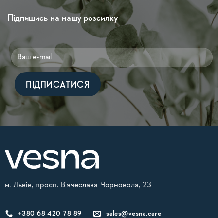
Підпишись на нашу розсилку
Alternative:
м. Львів, просп. В'ячеслава Чорновола, 23
+380 68 420 78 89
sales@vesna.care