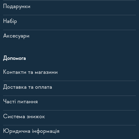
Подарунки
Набір
Аксесуари
Допомога
Контакти та магазини
Доставка та оплата
Часті питання
Система знижок
Юридична інформація