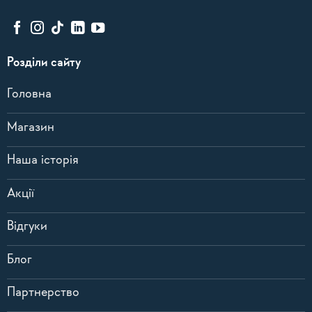
Розділи сайту
Головна
Магазин
Наша історія
Акції
Відгуки
Блог
Партнерство