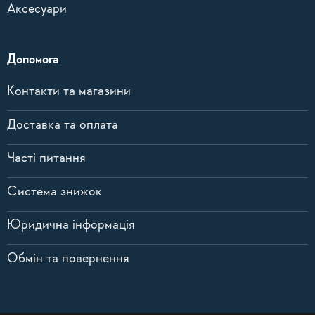
Аксесуари
Допомога
Контакти та магазини
Доставка та оплата
Часті питання
Система знижок
Юридична інформація
Обмін та повернення