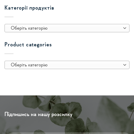
Категорії продуктів
Оберіть категорію
Product categories
Оберіть категорію
Підпишись на нашу розсилку