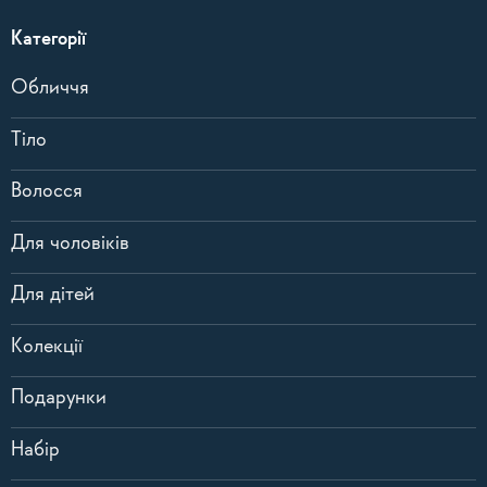
Категорії
Обличчя
Тіло
Волосся
Для чоловіків
Для дітей
Колекції
Подарунки
Набір