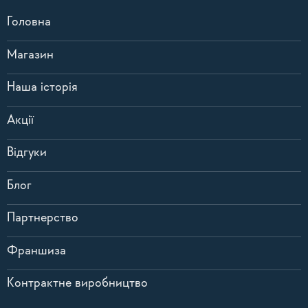
Головна
Магазин
Наша історія
Акції
Відгуки
Блог
Партнерство
Франшиза
Контрактне виробництво