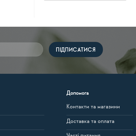
Допомога
Контакти та магазини
Доставка та оплата
Часті питання