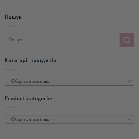
Пошук
Категорії продуктів
Оберіть категорію
Product categories
Оберіть категорію