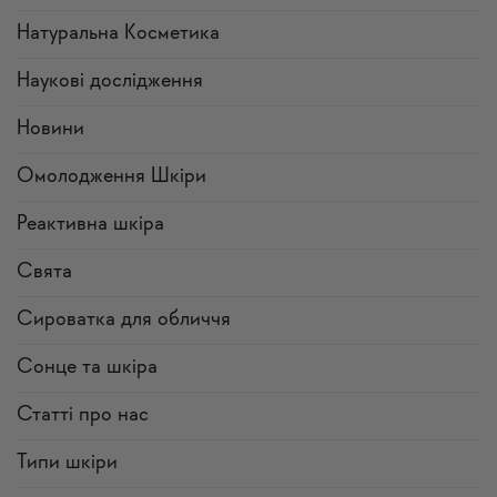
Натуральна Косметика
Наукові дослідження
Новини
Омолодження Шкіри
Реактивна шкіра
Свята
Сироватка для обличчя
Сонце та шкіра
Статті про нас
Типи шкіри