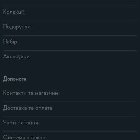
Колекції
Подарунки
Набір
Аксесуари
Допомога
Контакти та магазини
Доставка та оплата
Часті питання
Система знижок