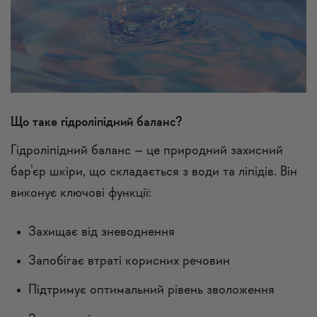
Що таке гідроліпідний баланс?
Гідроліпідний баланс – це природний захисний
бар’єр
шкіри, що складається з води та ліпідів. Він
виконує ключові функції:
Захищає від зневоднення
Запобігає втраті корисних речовин
Підтримує оптимальний рівень зволоження