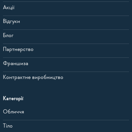
Акції
Відгуки
Блог
Партнерство
Франшиза
Контрактне виробництво
Категорії
Обличчя
Тіло