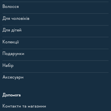
Волосся
Для чоловіків
Для дітей
Колекції
Подарунки
Набір
Аксесуари
Допомога
Контакти та магазини