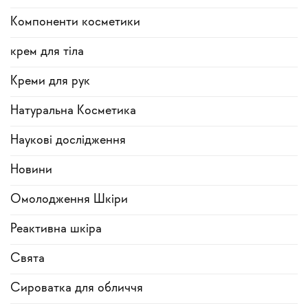
Компоненти косметики
крем для тіла
Креми для рук
Натуральна Косметика
Наукові дослідження
Новини
Омолодження Шкіри
Реактивна шкіра
Свята
Сироватка для обличчя