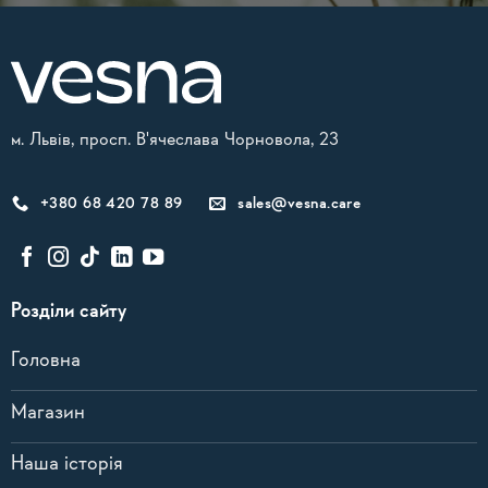
м. Львів, просп. В'ячеслава Чорновола, 23
+380 68 420 78 89
sales@vesna.care
Розділи сайту
Головна
Магазин
Наша історія