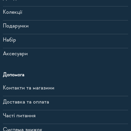
Колекції
Подарунки
Набір
Аксесуари
Допомога
Контакти та магазини
Доставка та оплата
Часті питання
Система знижок