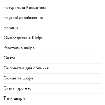
Натуральна Косметика
Наукові дослідження
Новини
Омолодження Шкіри
Реактивна шкіра
Свята
Сироватка для обличчя
Сонце та шкіра
Статті про нас
Типи шкіри