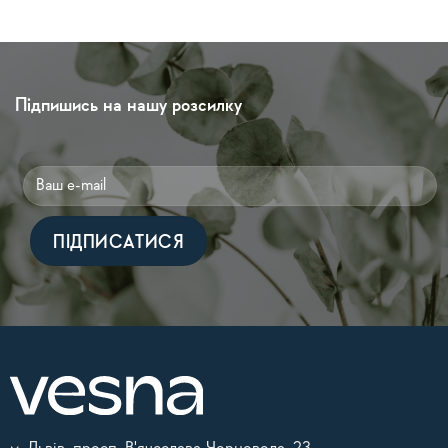
Підпишись на нашу розсилку
Alternative: