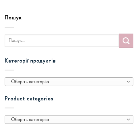
Пошук
Категорії продуктів
Оберіть категорію
Product categories
Оберіть категорію