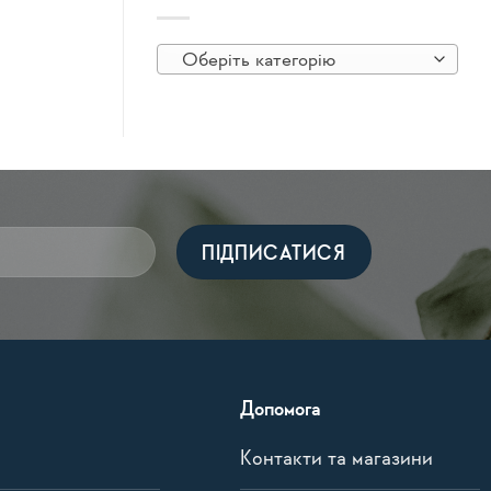
Оберіть категорію
Допомога
Контакти та магазини