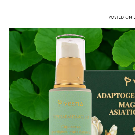
POSTED ON