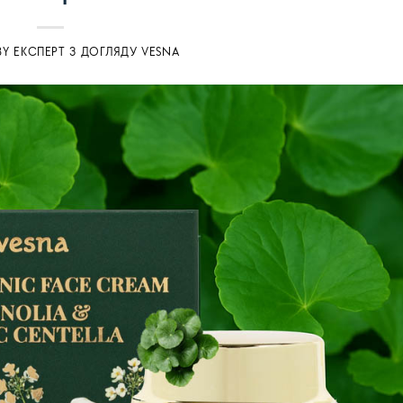
BY
ЕКСПЕРТ З ДОГЛЯДУ VESNA