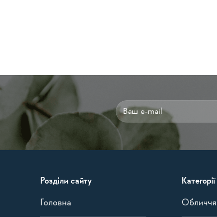
Alternative:
Розділи сайту
Категорії
Головна
Обличчя