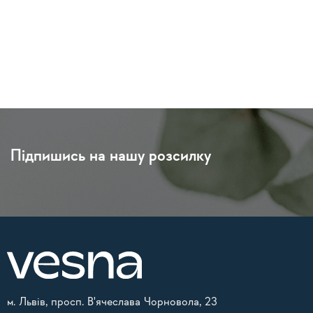
Підпишись на нашу розсилку
м. Львів, просп. В'ячеслава Чорновола, 23