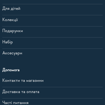
Для дітей
Колекції
Подарунки
Набір
Аксесуари
Допомога
Контакти та магазини
Доставка та оплата
Часті питання