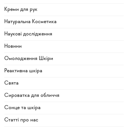
Креми для рук
Натуральна Косметика
Наукові дослідження
Новини
Омолодження Шкіри
Реактивна шкіра
Свята
Сироватка для обличчя
Сонце та шкіра
Статті про нас