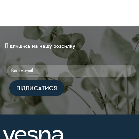
Підпишись на нашу розсилку
Alternative: