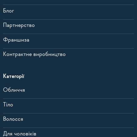
Блог
Партнерство
Франшиза
Контрактне виробництво
Категорії
Обличчя
Тіло
Волосся
Для чоловіків