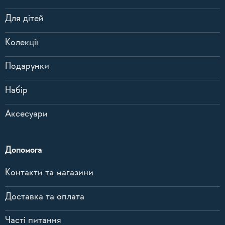
Для дітей
Колекції
Подарунки
Набір
Аксесуари
Допомога
Контакти та магазини
Доставка та оплата
Часті питання