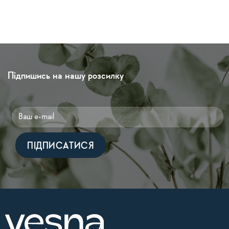
Підпишись на нашу розсилку
Alternative: