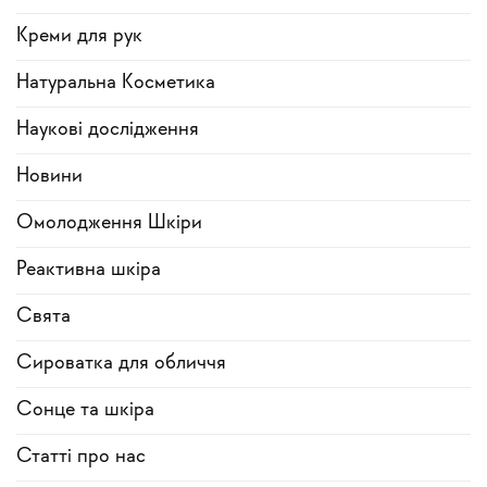
Креми для рук
Натуральна Косметика
Наукові дослідження
Новини
Омолодження Шкіри
Реактивна шкіра
Свята
Сироватка для обличчя
Сонце та шкіра
Статті про нас