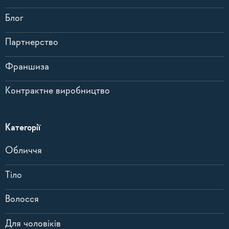
Блог
Партнерство
Франшиза
Контрактне виробництво
Категорії
Обличчя
Тіло
Волосся
Для чоловіків