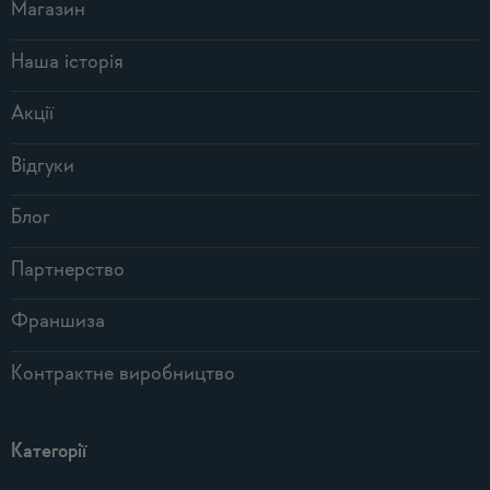
Магазин
Наша історія
Акції
Відгуки
Блог
Партнерство
Франшиза
Контрактне виробництво
Категорії