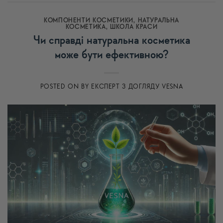
КОМПОНЕНТИ КОСМЕТИКИ
,
НАТУРАЛЬНА
КОСМЕТИКА
,
ШКОЛА КРАСИ
Чи справді натуральна косметика
може бути ефективною?
POSTED ON
BY
ЕКСПЕРТ З ДОГЛЯДУ VESNA