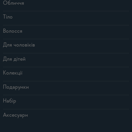
Обличчя
Тіло
Волосся
Для чоловіків
Для дітей
Колекції
Подарунки
Набір
Аксесуари