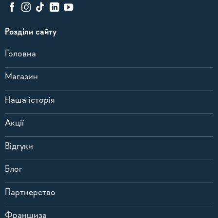
Розділи сайту
Головна
Магазин
Наша історія
Акції
Відгуки
Блог
Партнерство
Франшиза