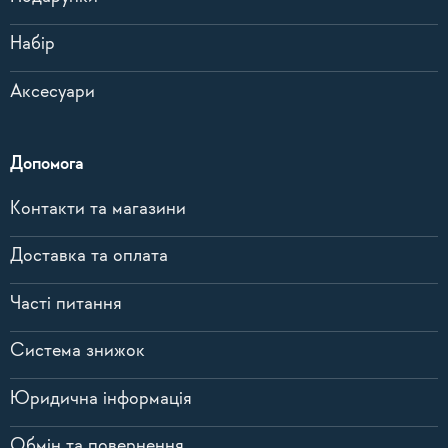
Набір
Аксесуари
Допомога
Контакти та магазини
Доставка та оплата
Часті питання
Система знижок
Юридична інформація
Обмін та повернення