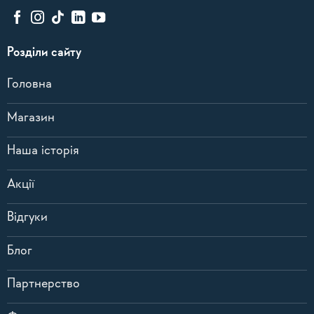
Розділи сайту
Головна
Магазин
Наша історія
Акції
Відгуки
Блог
Партнерство