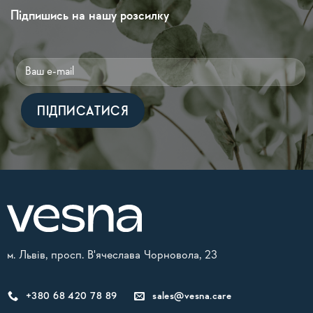
Підпишись на нашу розсилку
Alternative:
м. Львів, просп. В'ячеслава Чорновола, 23
+380 68 420 78 89
sales@vesna.care