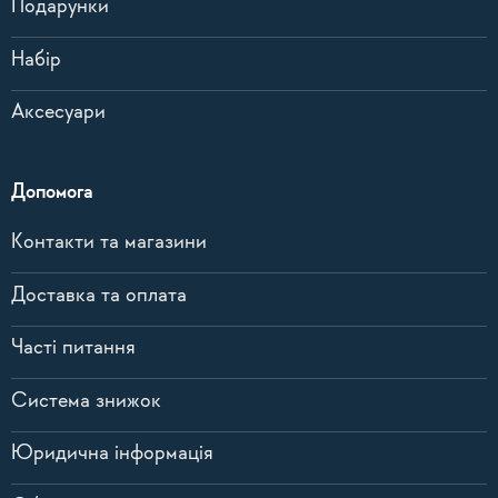
Подарунки
Набір
Аксесуари
Допомога
Контакти та магазини
Доставка та оплата
Часті питання
Система знижок
Юридична інформація