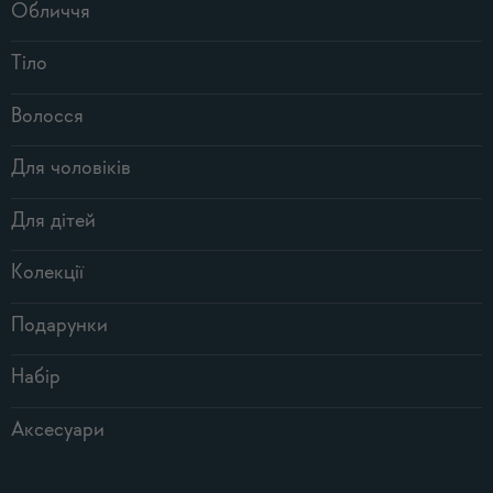
Обличчя
Тіло
Волосся
Для чоловіків
Для дітей
Колекції
Подарунки
Набір
Аксесуари