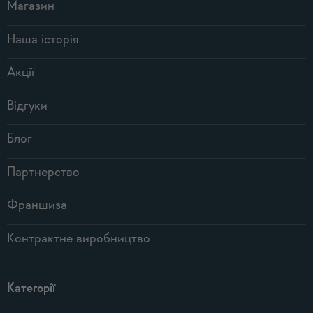
Магазин
Наша історія
Акції
Відгуки
Блог
Партнерство
Франшиза
Контрактне виробництво
Категорії