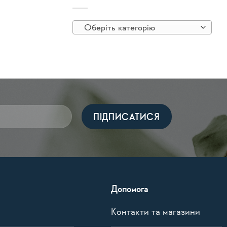
Оберіть категорію
Допомога
Контакти та магазини