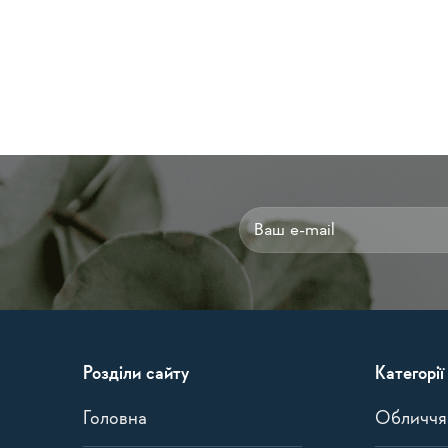
Alternative:
Розділи сайту
Категорії
Головна
Обличчя