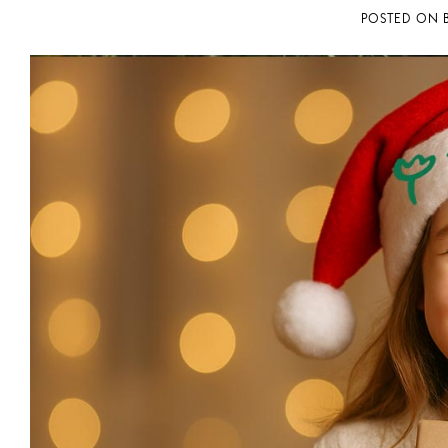
POSTED ON