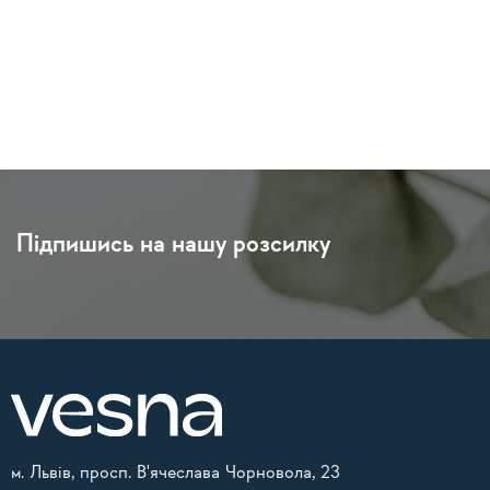
Підпишись на нашу розсилку
м. Львів, просп. В'ячеслава Чорновола, 23