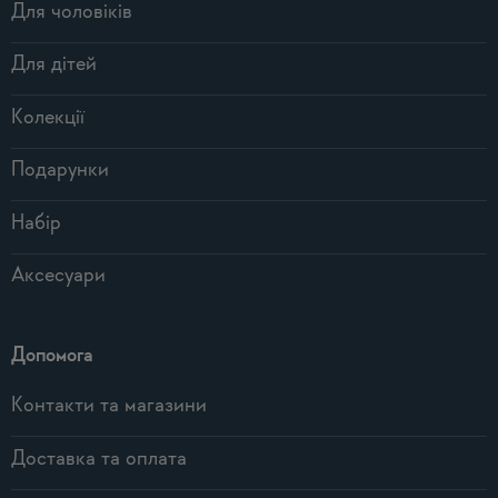
Для чоловіків
Для дітей
Колекції
Подарунки
Набір
Аксесуари
Допомога
Контакти та магазини
Доставка та оплата