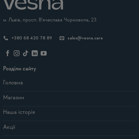
м. Львів, просп. В'ячеслава Чорновола, 23
+380 68 420 78 89
sales@vesna.care
Розділи сайту
Головна
Магазин
Наша історія
Акції