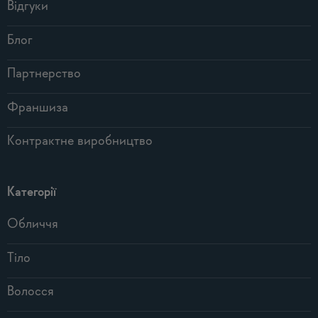
Відгуки
Блог
Партнерство
Франшиза
Контрактне виробництво
Категорії
Обличчя
Тіло
Волосся