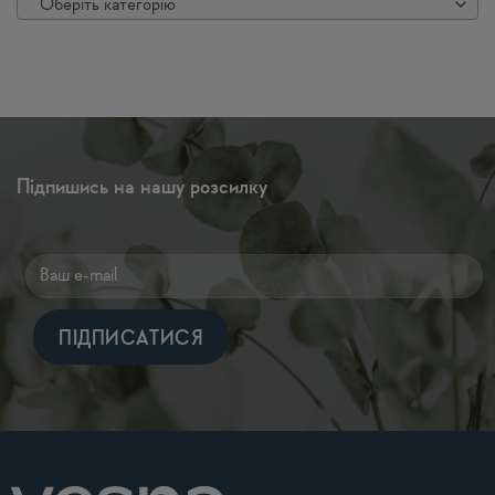
Оберіть категорію
Підпишись на нашу розсилку
Alternative: