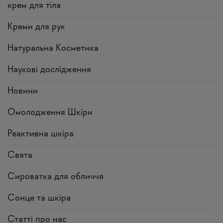
крем для тіла
Креми для рук
Натуральна Косметика
Наукові дослідження
Новини
Омолодження Шкіри
Реактивна шкіра
Свята
Сироватка для обличчя
Сонце та шкіра
Статті про нас