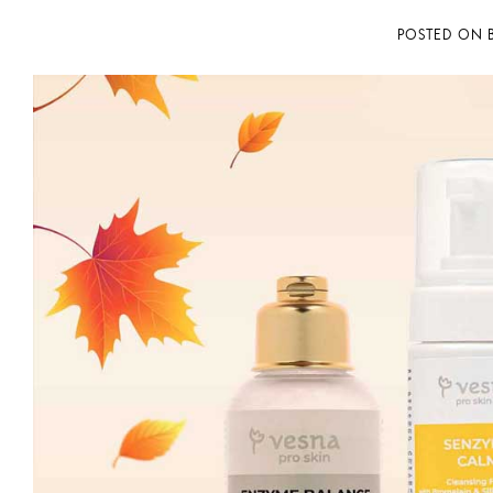
POSTED ON