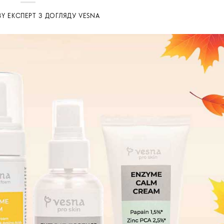
BY
ЕКСПЕРТ З ДОГЛЯДУ VESNA