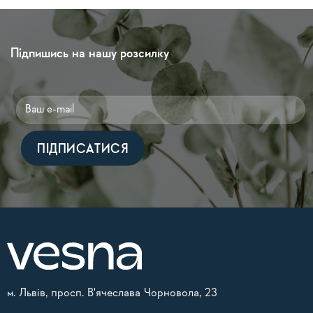
Підпишись на нашу розсилку
Alternative:
м. Львів, просп. В'ячеслава Чорновола, 23