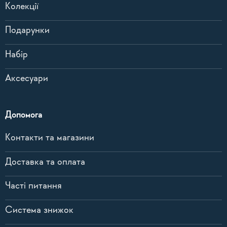
Колекції
Подарунки
Набір
Аксесуари
Допомога
Контакти та магазини
Доставка та оплата
Часті питання
Система знижок