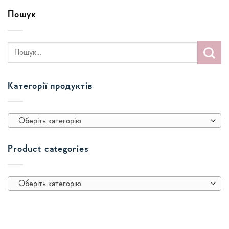
Пошук
Категорії продуктів
Оберіть категорію
Product categories
Оберіть категорію