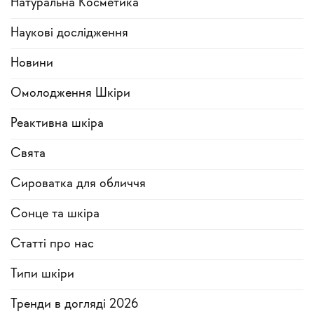
Натуральна Косметика
Наукові дослідження
Новини
Омолодження Шкіри
Реактивна шкіра
Свята
Сироватка для обличчя
Сонце та шкіра
Статті про нас
Типи шкіри
Тренди в догляді 2026