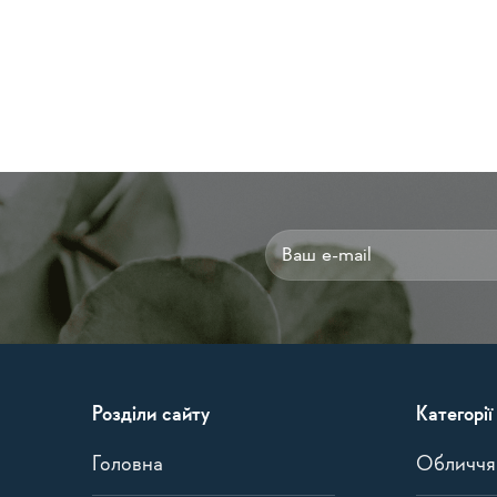
Alternative:
Розділи сайту
Категорії
Головна
Обличчя