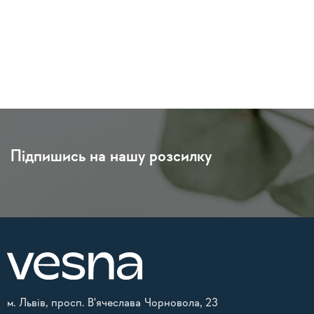
Підпишись на нашу розсилку
м. Львів, просп. В'ячеслава Чорновола, 23