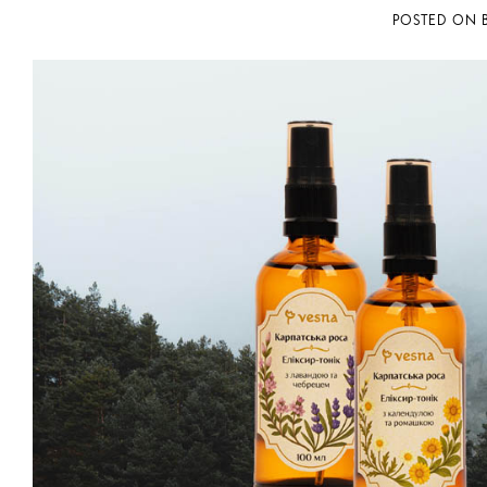
POSTED ON