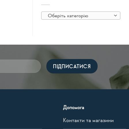
Оберіть категорію
Допомога
Контакти та магазини