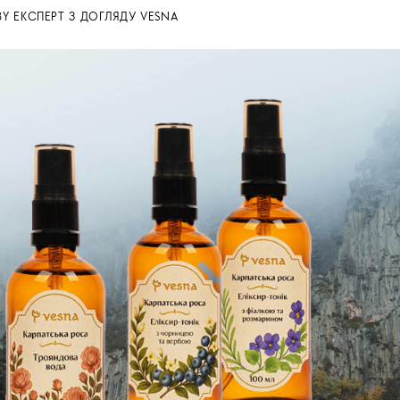
BY
ЕКСПЕРТ З ДОГЛЯДУ VESNA