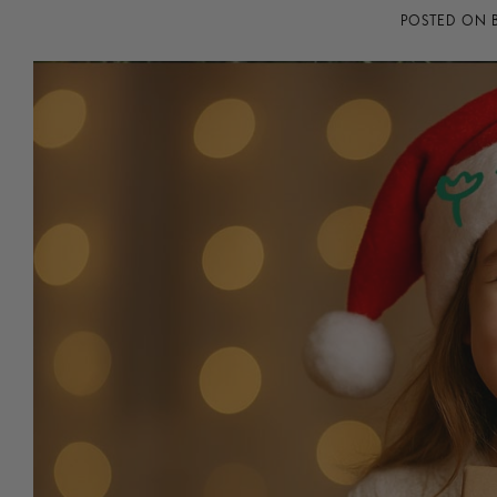
POSTED ON