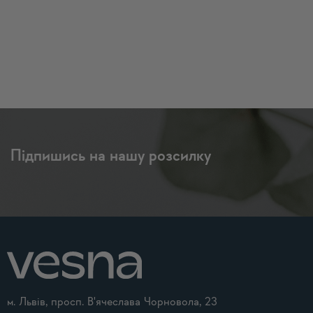
Підпишись на нашу розсилку
м. Львів, просп. В'ячеслава Чорновола, 23