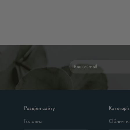
Alternative:
Розділи сайту
Категорії
Головна
Обличчя