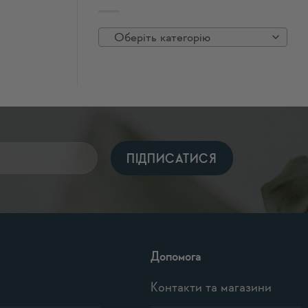
Оберіть категорію
Допомога
Контакти та магазини