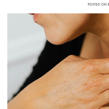
POSTED ON