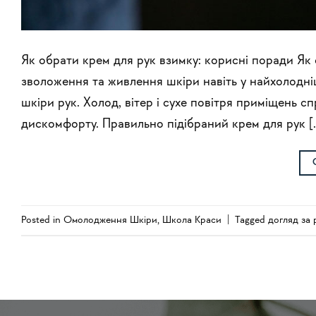
Як обрати крем для рук взимку: корисні поради Як 
зволоження та живлення шкіри навіть у найхолодн
шкіри рук. Холод, вітер і сухе повітря приміщень с
дискомфорту. Правильно підібраний крем для рук [
Posted in
Омолодження Шкіри
,
Школа Краси
|
Tagged
догляд за