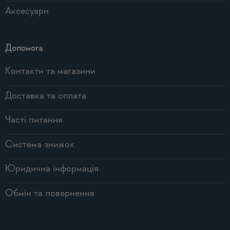
Аксесуари
Допомога
Контакти та магазини
Доставка та оплата
Часті питання
Система знижок
Юридична інформація
Обмін та повернення