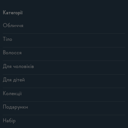
Категорії
Обличчя
Тіло
Волосся
Для чоловіків
Для дітей
Колекції
Подарунки
Набір