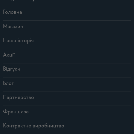
Головна
Магазин
Наша історія
Акції
Відгуки
Блог
Партнерство
Франшиза
Контрактне виробництво