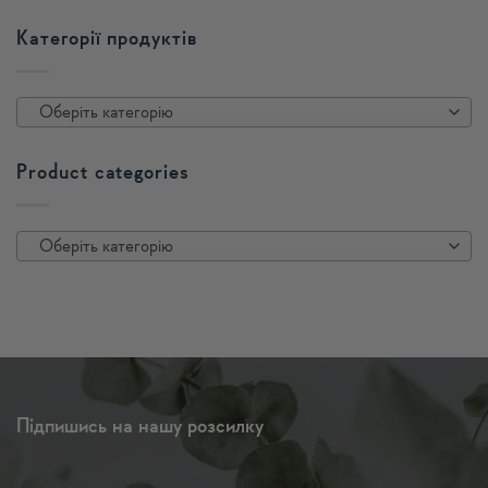
Категорії продуктів
Оберіть категорію
Product categories
Оберіть категорію
Підпишись на нашу розсилку