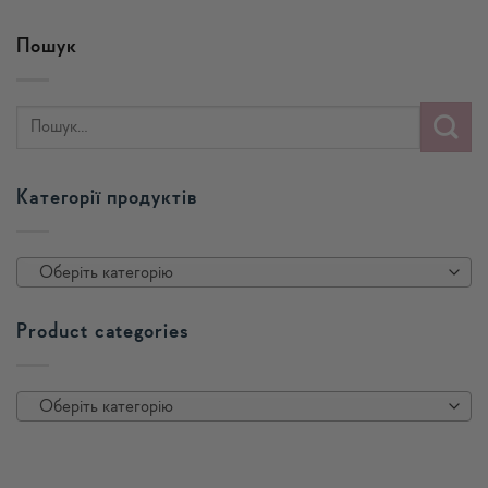
Пошук
Категорії продуктів
Оберіть категорію
Product categories
Оберіть категорію