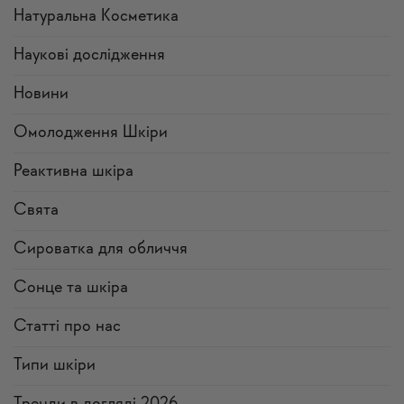
Натуральна Косметика
Наукові дослідження
Новини
Омолодження Шкіри
Реактивна шкіра
Свята
Сироватка для обличчя
Сонце та шкіра
Статті про нас
Типи шкіри