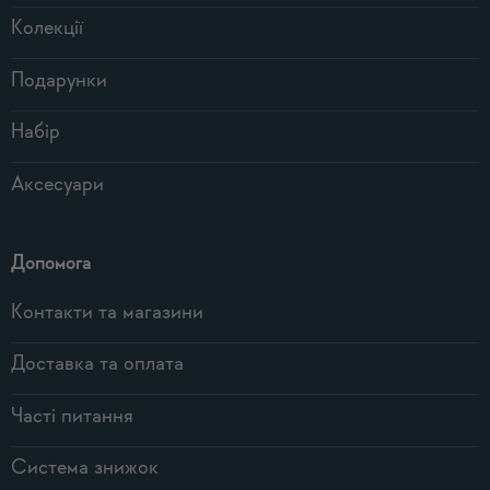
Колекції
Подарунки
Набір
Аксесуари
Допомога
Контакти та магазини
Доставка та оплата
Часті питання
Система знижок