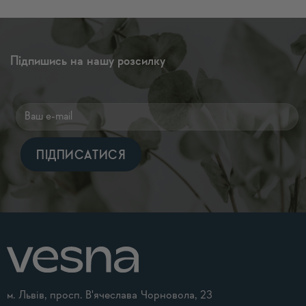
Підпишись на нашу розсилку
Alternative:
м. Львів, просп. В'ячеслава Чорновола, 23