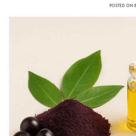
POSTED ON