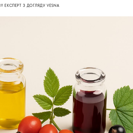
BY
ЕКСПЕРТ З ДОГЛЯДУ VESNA