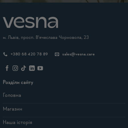
м. Львів, просп. В'ячеслава Чорновола, 23
+380 68 420 78 89
sales@vesna.care
Розділи сайту
Головна
Магазин
Наша історія