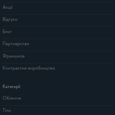
Акції
Відгуки
Блог
Партнерство
Франшиза
Контрактне виробництво
Категорії
Обличчя
Тіло