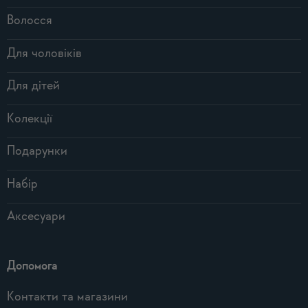
Волосся
Для чоловіків
Для дітей
Колекції
Подарунки
Набір
Аксесуари
Допомога
Контакти та магазини