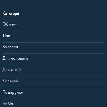
Категорії
Обличчя
Тіло
Волосся
Для чоловіків
Для дітей
Колекції
Подарунки
Набір