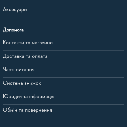
Аксесуари
Допомога
Контакти та магазини
Доставка та оплата
Часті питання
Система знижок
Юридична інформація
Обмін та повернення