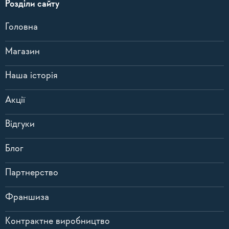
Розділи сайту
Головна
Магазин
Наша історія
Акції
Відгуки
Блог
Партнерство
Франшиза
Контрактне виробництво