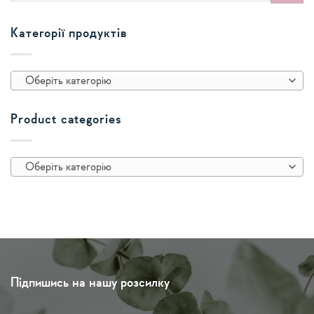
Категорії продуктів
Оберіть категорію
Product categories
Оберіть категорію
Підпишись на нашу розсилку