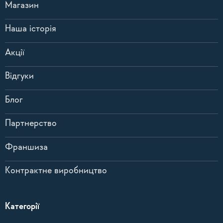
Магазин
Наша історія
Акції
Відгуки
Блог
Партнерство
Франшиза
Контрактне виробництво
Категорії