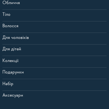
Обличчя
Тіло
Волосся
Для чоловіків
Для дітей
Колекції
Подарунки
Набір
Аксесуари