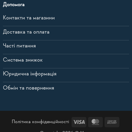
Допомога
Контакти та магазини
Доставка та оплата
Часті питання
Система знижок
Юридична інформація
Обмін та повернення
Visa
MasterCard
Cash
Політика конфіденційності
On