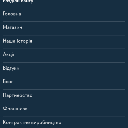
Розділи сайту
Головна
Магазин
Наша історія
Акції
Відгуки
Блог
Партнерство
Франшиза
Контрактне виробництво