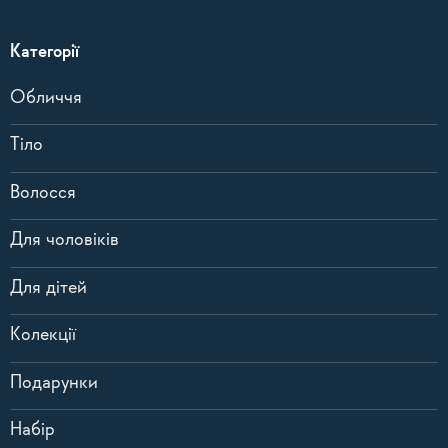
Категорії
Обличчя
Тіло
Волосся
Для чоловіків
Для дітей
Колекції
Подарунки
Набір