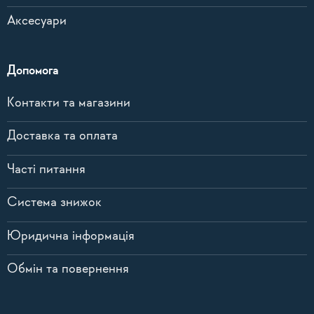
Аксесуари
Допомога
Контакти та магазини
Доставка та оплата
Часті питання
Система знижок
Юридична інформація
Обмін та повернення